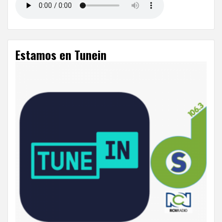
Estamos en Tunein