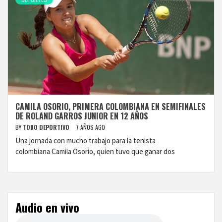
CAMILA OSORIO, PRIMERA COLOMBIANA EN SEMIFINALES
DE ROLAND GARROS JUNIOR EN 12 AÑOS
BY
TONO DEPORTIVO
7 AÑOS AGO
Una jornada con mucho trabajo para la tenista
colombiana Camila Osorio, quien tuvo que ganar dos
Audio en vivo