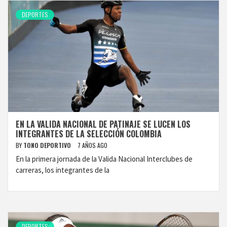
DEPORTES
EN LA VALIDA NACIONAL DE PATINAJE SE LUCEN LOS
INTEGRANTES DE LA SELECCIÓN COLOMBIA
BY
TONO DEPORTIVO
7 AÑOS AGO
En la primera jornada de la Valida Nacional Interclubes de
carreras, los integrantes de la
DEPORTES