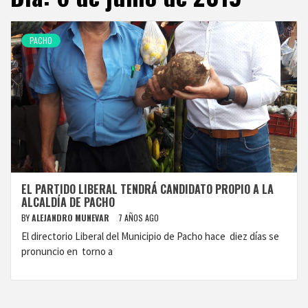
PACHO
EL PARTIDO LIBERAL TENDRÁ CANDIDATO PROPIO A LA
ALCALDÍA DE PACHO
BY
ALEJANDRO MUNEVAR
7 AÑOS AGO
El directorio Liberal del Municipio de Pacho hace diez días se
pronuncio en torno a