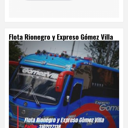
Flota Rionegro y Expreso Gómez Villa