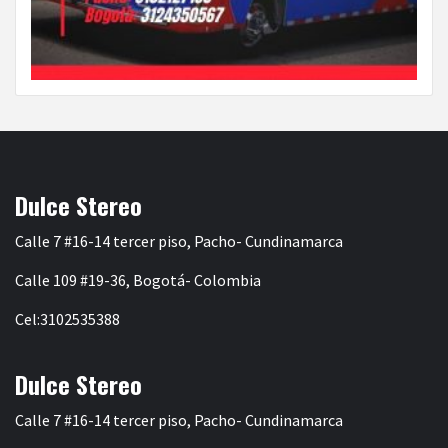
Dulce Stereo
Calle 7 #16-14 tercer piso, Pacho- Cundinamarca
Calle 109 #19-36, Bogotá- Colombia
Cel:3102535388
Dulce Stereo
Calle 7 #16-14 tercer piso, Pacho- Cundinamarca