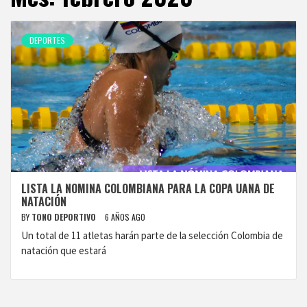
DEPORTES
LISTA LA NOMINA COLOMBIANA PARA LA COPA UANA DE
NATACIÓN
BY
TONO DEPORTIVO
6 AÑOS AGO
Un total de 11 atletas harán parte de la selección Colombia de
natación que estará