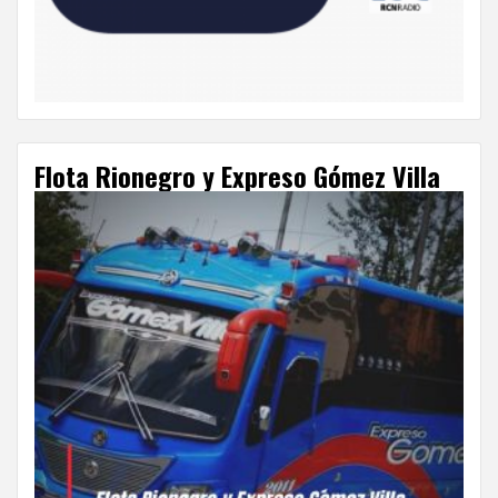
Flota Rionegro y Expreso Gómez Villa