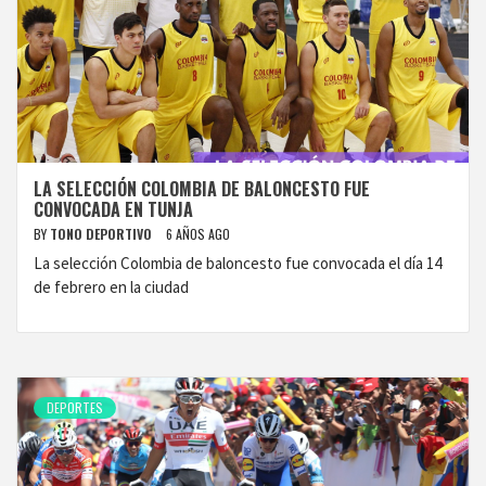
LA SELECCIÓN COLOMBIA DE BALONCESTO FUE
CONVOCADA EN TUNJA
BY
TONO DEPORTIVO
6 AÑOS AGO
La selección Colombia de baloncesto fue convocada el día 14
de febrero en la ciudad
DEPORTES