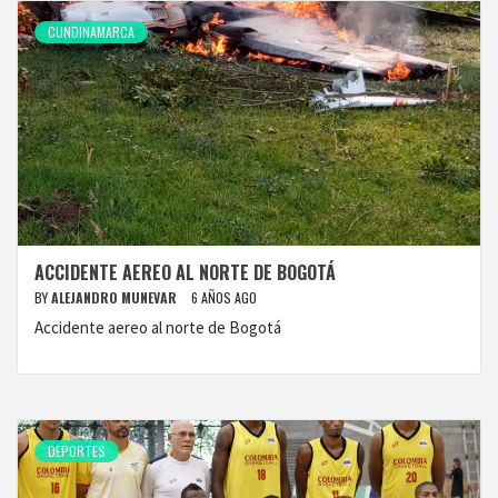
CUNDINAMARCA
ACCIDENTE AEREO AL NORTE DE BOGOTÁ
BY
ALEJANDRO MUNEVAR
6 AÑOS AGO
Accidente aereo al norte de Bogotá
DEPORTES