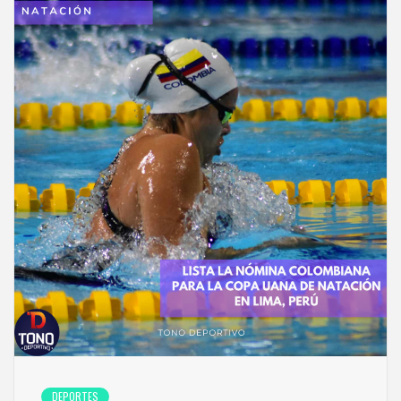
DEPORTES