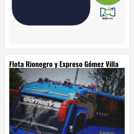
Flota Rionegro y Expreso Gómez Villa