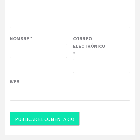
NOMBRE
*
CORREO
ELECTRÓNICO
*
WEB