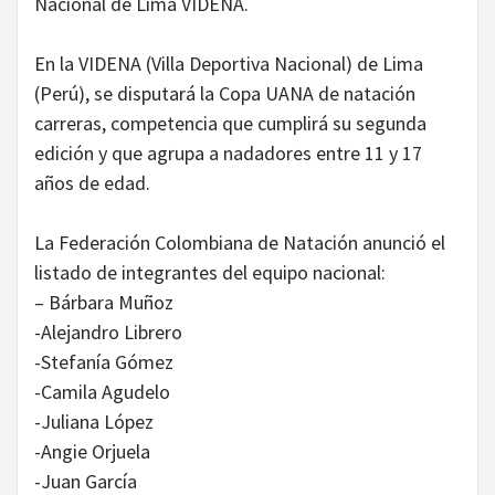
Nacional de Lima VIDENA.
En la VIDENA (Villa Deportiva Nacional) de Lima
(Perú), se disputará la Copa UANA de natación
carreras, competencia que cumplirá su segunda
edición y que agrupa a nadadores entre 11 y 17
años de edad.
La Federación Colombiana de Natación anunció el
listado de integrantes del equipo nacional:
– Bárbara Muñoz
-Alejandro Librero
-Stefanía Gómez
-Camila Agudelo
-Juliana López
-Angie Orjuela
-Juan García