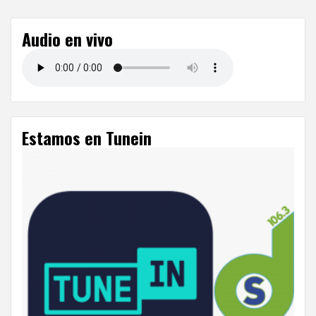
Audio en vivo
Estamos en Tunein