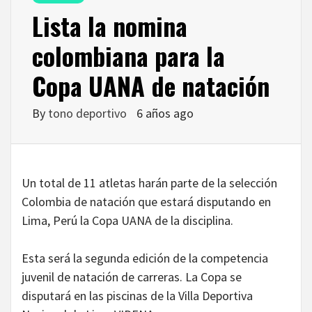
Lista la nomina
colombiana para la
Copa UANA de natación
By
tono deportivo
6 años ago
Un total de 11 atletas harán parte de la selección
Colombia de natación que estará disputando en
Lima, Perú la Copa UANA de la disciplina.
Esta será la segunda edición de la competencia
juvenil de natación de carreras. La Copa se
disputará en las piscinas de la Villa Deportiva