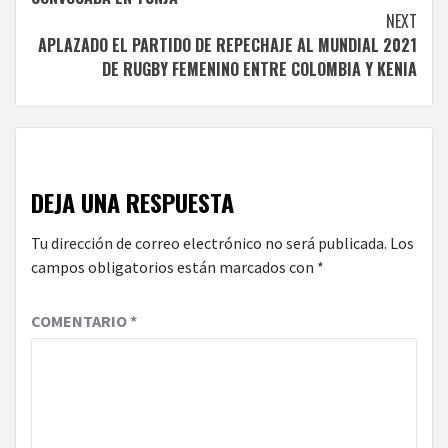
NEXT
APLAZADO EL PARTIDO DE REPECHAJE AL MUNDIAL 2021
DE RUGBY FEMENINO ENTRE COLOMBIA Y KENIA
DEJA UNA RESPUESTA
Tu dirección de correo electrónico no será publicada.
Los
campos obligatorios están marcados con
*
COMENTARIO
*