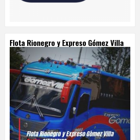
Flota Rionegro y Expreso Gómez Villa