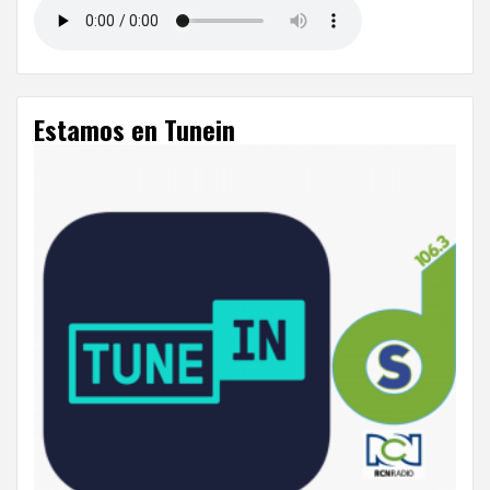
Estamos en Tunein