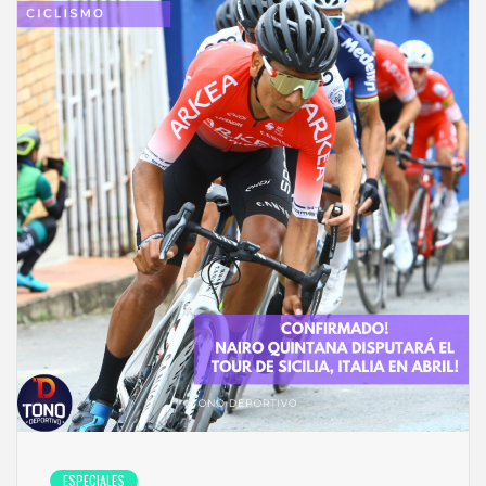
ESPECIALES