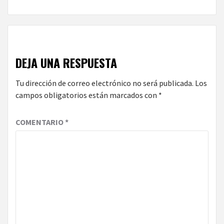
DEJA UNA RESPUESTA
Tu dirección de correo electrónico no será publicada.
Los
campos obligatorios están marcados con
*
COMENTARIO
*