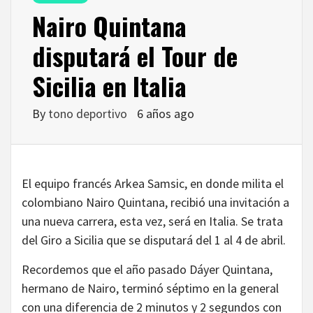
Nairo Quintana
disputará el Tour de
Sicilia en Italia
By
tono deportivo
6 años ago
El equipo francés Arkea Samsic, en donde milita el
colombiano Nairo Quintana, recibió una invitación a
una nueva carrera, esta vez, será en Italia. Se trata
del Giro a Sicilia que se disputará del 1 al 4 de abril.
Recordemos que el año pasado Dáyer Quintana,
hermano de Nairo, terminó séptimo en la general
con una diferencia de 2 minutos y 2 segundos con