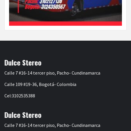
Dulce Stereo
Calle 7 #16-14 tercer piso, Pacho- Cundinamarca
Calle 109 #19-36, Bogotá- Colombia
Cel:3102535388
Dulce Stereo
Calle 7 #16-14 tercer piso, Pacho- Cundinamarca