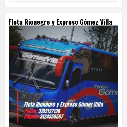
Flota Rionegro y Expreso Gómez Villa