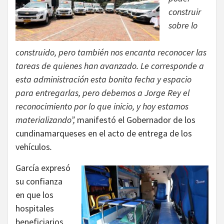
construir
sobre lo
construido, pero también nos encanta reconocer las
tareas de quienes han avanzado. Le corresponde a
esta administración esta bonita fecha y espacio
para entregarlas, pero debemos a Jorge Rey el
reconocimiento por lo que inicio, y hoy estamos
materializando”,
manifestó el Gobernador de los
cundinamarqueses en el acto de entrega de los
vehículos
.
García expresó
su confianza
en que los
hospitales
beneficiarios