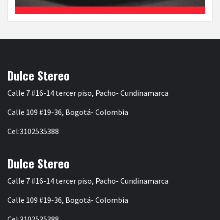
Dulce Stereo
Calle 7 #16-14 tercer piso, Pacho- Cundinamarca
Calle 109 #19-36, Bogotá- Colombia
Cel:3102535388
Dulce Stereo
Calle 7 #16-14 tercer piso, Pacho- Cundinamarca
Calle 109 #19-36, Bogotá- Colombia
Cel:3102535388