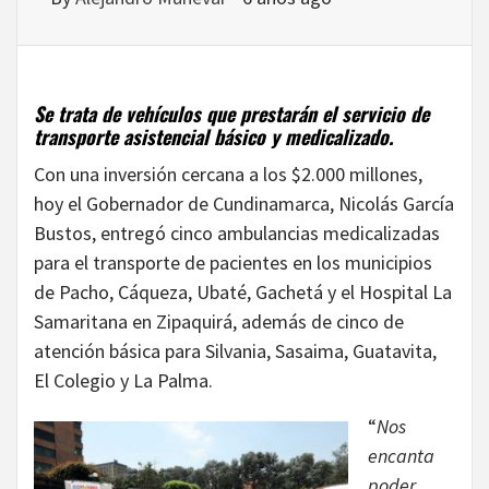
Se trata de vehículos que prestarán el servicio de
transporte asistencial básico y medicalizado.
Con una inversión cercana a los $2.000 millones,
hoy el Gobernador de Cundinamarca, Nicolás García
Bustos, entregó cinco ambulancias medicalizadas
para el transporte de pacientes en los municipios
de Pacho, Cáqueza, Ubaté, Gachetá y el Hospital La
Samaritana en Zipaquirá, además de cinco de
atención básica para Silvania, Sasaima, Guatavita,
El Colegio y La Palma.
“
Nos
encanta
poder