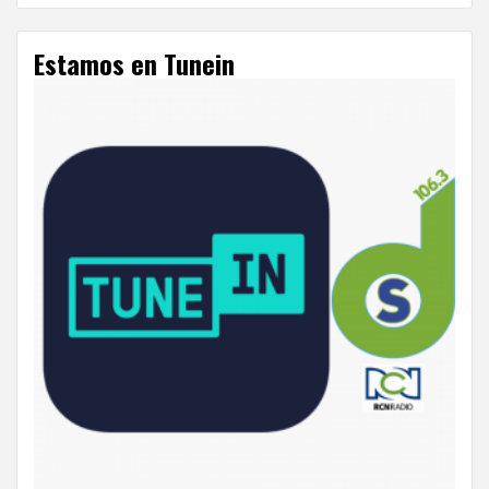
Estamos en Tunein