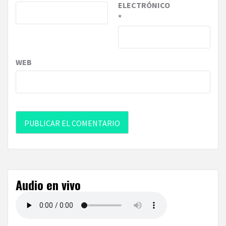
ELECTRÓNICO
*
WEB
Audio en vivo