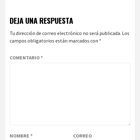
DEJA UNA RESPUESTA
Tu dirección de correo electrónico no será publicada.
Los
campos obligatorios están marcados con
*
COMENTARIO
*
NOMBRE
*
CORREO