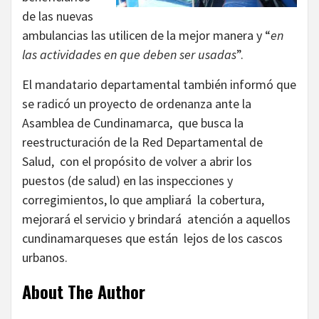
de las nuevas
ambulancias las utilicen de la mejor manera y “
en
las actividades en que deben ser usadas
”.
El mandatario departamental también informó que
se radicó un proyecto de ordenanza ante la
Asamblea de Cundinamarca, que busca la
reestructuración de la Red Departamental de
Salud, con el propósito de volver a abrir los
puestos (de salud) en las inspecciones y
corregimientos, lo que ampliará la cobertura,
mejorará el servicio y brindará atención a aquellos
cundinamarqueses que están lejos de los cascos
urbanos.
About The Author