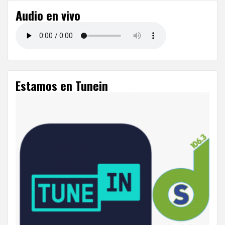
Audio en vivo
Estamos en Tunein