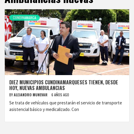
CUNDINAMARCA
DIEZ MUNICIPIOS CUNDINAMARQUESES TIENEN, DESDE
HOY, NUEVAS AMBULANCIAS
BY
ALEJANDRO MUNEVAR
6 AÑOS AGO
Se trata de vehículos que prestarán el servicio de transporte
asistencial básico y medicalizado. Con