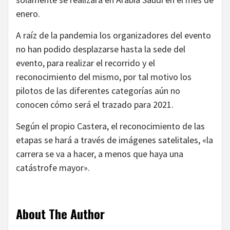
enero.
A raíz de la pandemia los organizadores del evento
no han podido desplazarse hasta la sede del
evento, para realizar el recorrido y el
reconocimiento del mismo, por tal motivo los
pilotos de las diferentes categorías aún no
conocen cómo será el trazado para 2021.
Según el propio Castera, el reconocimiento de las
etapas se hará a través de imágenes satelitales, «la
carrera se va a hacer, a menos que haya una
catástrofe mayor».
About The Author