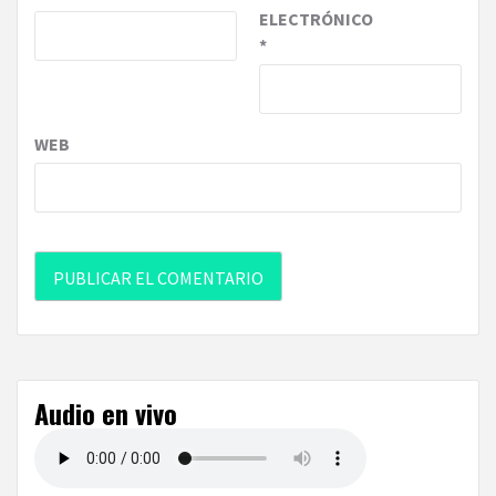
ELECTRÓNICO
*
WEB
Audio en vivo