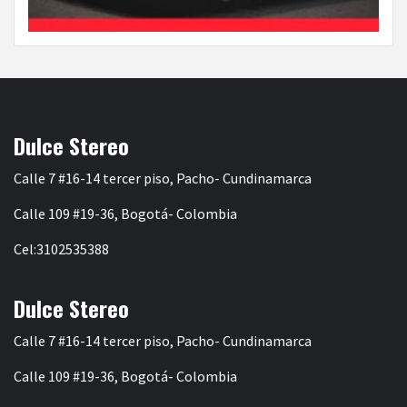
Dulce Stereo
Calle 7 #16-14 tercer piso, Pacho- Cundinamarca
Calle 109 #19-36, Bogotá- Colombia
Cel:3102535388
Dulce Stereo
Calle 7 #16-14 tercer piso, Pacho- Cundinamarca
Calle 109 #19-36, Bogotá- Colombia