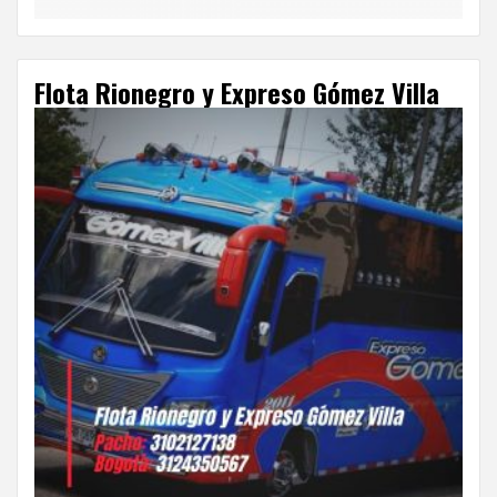
Flota Rionegro y Expreso Gómez Villa