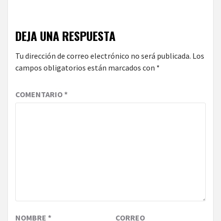
DEJA UNA RESPUESTA
Tu dirección de correo electrónico no será publicada.
Los
campos obligatorios están marcados con
*
COMENTARIO
*
NOMBRE
*
CORREO