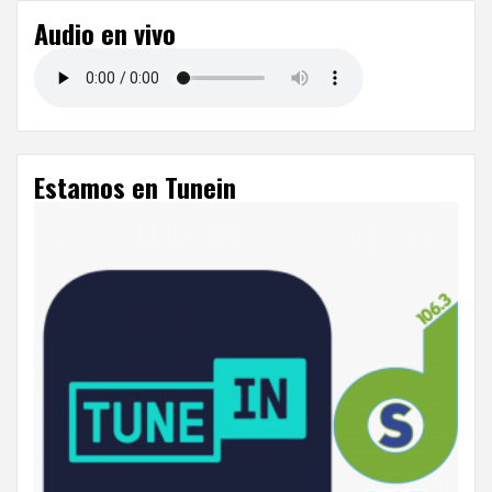
Audio en vivo
Estamos en Tunein