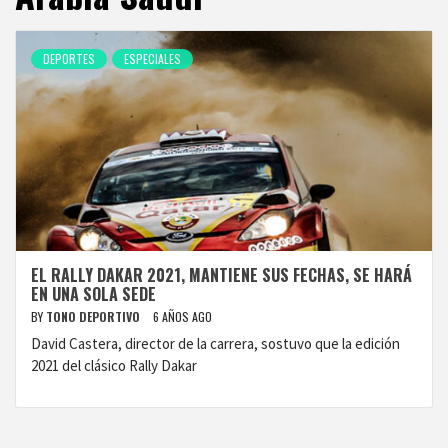
DEPORTES
ESPECIALES
EL RALLY DAKAR 2021, MANTIENE SUS FECHAS, SE HARÁ
EN UNA SOLA SEDE
BY
TONO DEPORTIVO
6 AÑOS AGO
David Castera, director de la carrera, sostuvo que la edición
2021 del clásico Rally Dakar