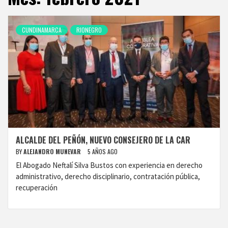
CUNDINAMARCA
RIONEGRO
ALCALDE DEL PEÑÓN, NUEVO CONSEJERO DE LA CAR
BY
ALEJANDRO MUNEVAR
5 AÑOS AGO
El Abogado Neftalí Silva Bustos con experiencia en derecho
administrativo, derecho disciplinario, contratación pública,
recuperación