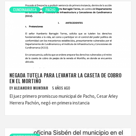
CUNDINAMARCA
PACHO
NEGADA TUTELA PARA LEVANTAR LA CASETA DE COBRO
EN EL MORTIÑO
BY
ALEJANDRO MUNEVAR
5 AÑOS AGO
El juez primero promiscuo municipal de Pacho, Cesar Arley
Herrera Pachón, negó en primera instancia