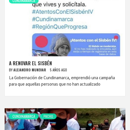
CUNDINAMARCA
A RENOVAR EL SISBÉN
BY
ALEJANDRO MUNEVAR
5 AÑOS AGO
La Gobernación de Cundinamarca, emprendió una campaña
para que aquellas personas que no han actualizado
CUNDINAMARCA
PACHO