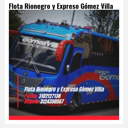
Flota Rionegro y Expreso Gómez Villa