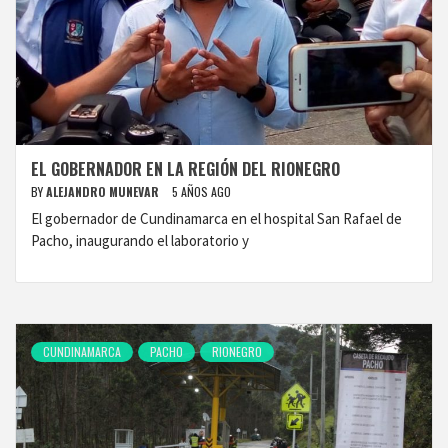
EL GOBERNADOR EN LA REGIÓN DEL RIONEGRO
BY
ALEJANDRO MUNEVAR
5 AÑOS AGO
El gobernador de Cundinamarca en el hospital San Rafael de
Pacho, inaugurando el laboratorio y
CUNDINAMARCA
PACHO
RIONEGRO