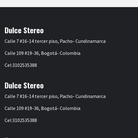
Dulce Stereo
Calle 7 #16-14 tercer piso, Pacho- Cundinamarca
Calle 109 #19-36, Bogotá- Colombia
Cel:3102535388
Dulce Stereo
Calle 7 #16-14 tercer piso, Pacho- Cundinamarca
Calle 109 #19-36, Bogotá- Colombia
Cel:3102535388