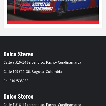
Dulce Stereo
Calle 7 #16-14 tercer piso, Pacho- Cundinamarca
Calle 109 #19-36, Bogotá- Colombia
Cel:3102535388
Dulce Stereo
Calle 7 #16-14 tercer piso, Pacho- Cundinamarca