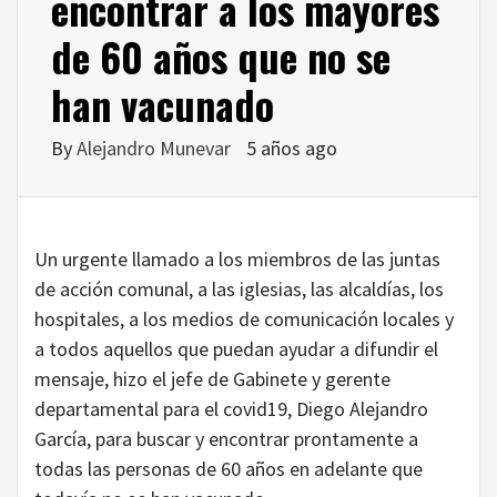
encontrar a los mayores
de 60 años que no se
han vacunado
By
Alejandro Munevar
5 años ago
Un urgente llamado a los miembros de las juntas
de acción comunal, a las iglesias, las alcaldías, los
hospitales, a los medios de comunicación locales y
a todos aquellos que puedan ayudar a difundir el
mensaje, hizo el jefe de Gabinete y gerente
departamental para el covid19, Diego Alejandro
García, para buscar y encontrar prontamente a
todas las personas de 60 años en adelante que