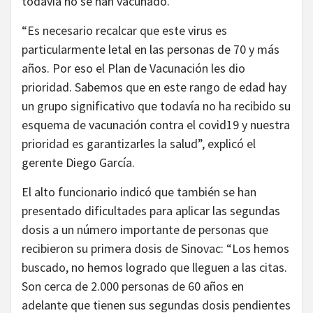
todavía no se han vacunado.
“Es necesario recalcar que este virus es
particularmente letal en las personas de 70 y más
años. Por eso el Plan de Vacunación les dio
prioridad. Sabemos que en este rango de edad hay
un grupo significativo que todavía no ha recibido su
esquema de vacunación contra el covid19 y nuestra
prioridad es garantizarles la salud”, explicó el
gerente Diego García.
El alto funcionario indicó que también se han
presentado dificultades para aplicar las segundas
dosis a un número importante de personas que
recibieron su primera dosis de Sinovac: “Los hemos
buscado, no hemos logrado que lleguen a las citas.
Son cerca de 2.000 personas de 60 años en
adelante que tienen sus segundas dosis pendientes