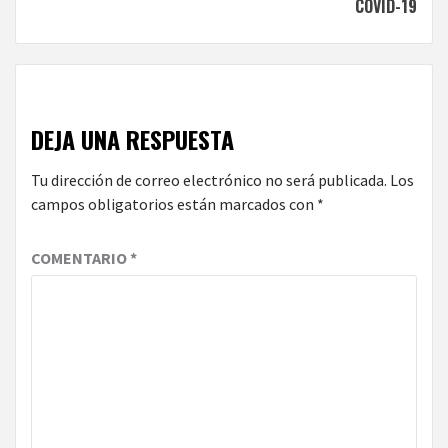
COVID-19
DEJA UNA RESPUESTA
Tu dirección de correo electrónico no será publicada.
Los
campos obligatorios están marcados con
*
COMENTARIO
*