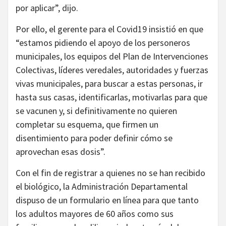
por aplicar”, dijo.
Por ello, el gerente para el Covid19 insistió en que
“estamos pidiendo el apoyo de los personeros
municipales, los equipos del Plan de Intervenciones
Colectivas, líderes veredales, autoridades y fuerzas
vivas municipales, para buscar a estas personas, ir
hasta sus casas, identificarlas, motivarlas para que
se vacunen y, si definitivamente no quieren
completar su esquema, que firmen un
disentimiento para poder definir cómo se
aprovechan esas dosis”.
Con el fin de registrar a quienes no se han recibido
el biológico, la Administración Departamental
dispuso de un formulario en línea para que tanto
los adultos mayores de 60 años como sus