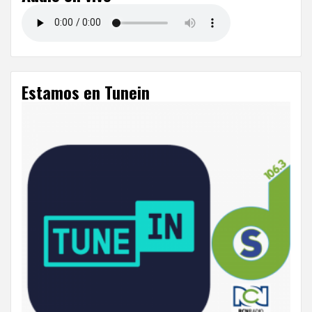
Estamos en Tunein