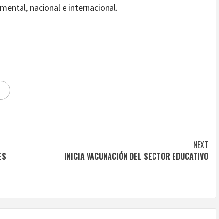
mental, nacional e internacional.
NEXT
ES
INICIA VACUNACIÓN DEL SECTOR EDUCATIVO