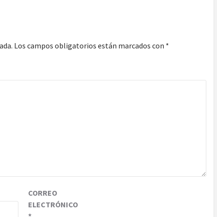
ada.
Los campos obligatorios están marcados con
*
CORREO
ELECTRÓNICO
*