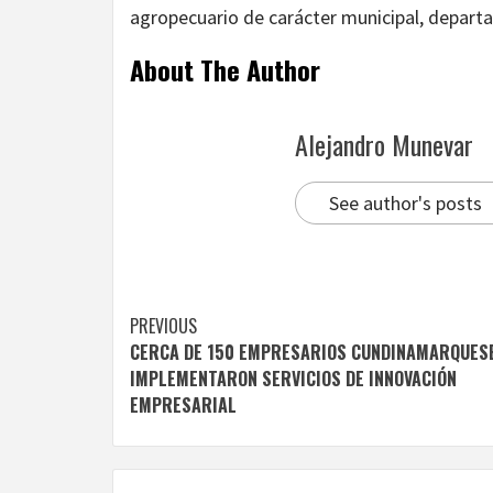
agropecuario de carácter municipal, departa
About The Author
Alejandro Munevar
See author's posts
Continue
PREVIOUS
CERCA DE 150 EMPRESARIOS CUNDINAMARQUES
Reading
IMPLEMENTARON SERVICIOS DE INNOVACIÓN
EMPRESARIAL