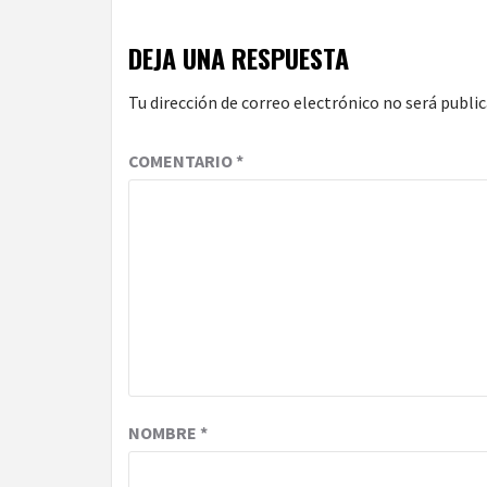
DEJA UNA RESPUESTA
Tu dirección de correo electrónico no será public
COMENTARIO
*
NOMBRE
*