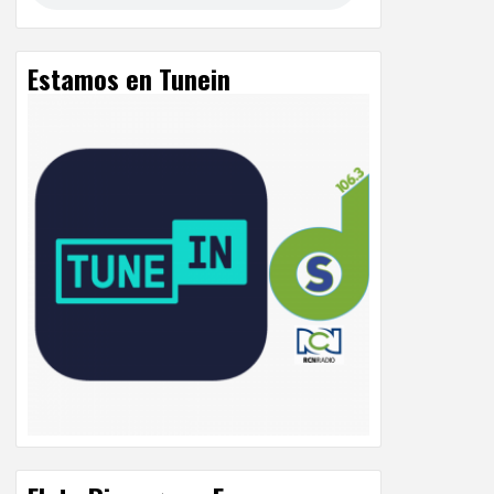
Estamos en Tunein