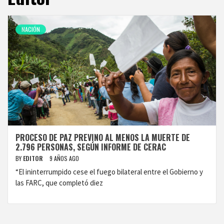
NACIÓN
PROCESO DE PAZ PREVINO AL MENOS LA MUERTE DE
2.796 PERSONAS, SEGÚN INFORME DE CERAC
BY
EDITOR
9 AÑOS AGO
“El ininterrumpido cese el fuego bilateral entre el Gobierno y
las FARC, que completó diez