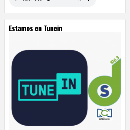
Estamos en Tunein