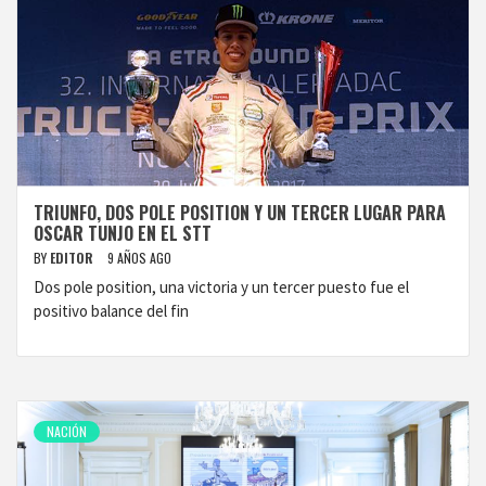
TRIUNFO, DOS POLE POSITION Y UN TERCER LUGAR PARA
OSCAR TUNJO EN EL STT
BY
EDITOR
9 AÑOS AGO
Dos pole position, una victoria y un tercer puesto fue el
positivo balance del fin
NACIÓN