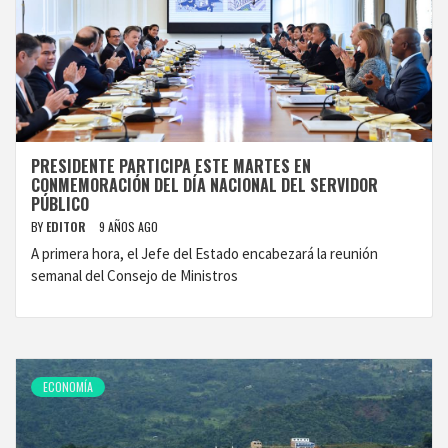
PRESIDENTE PARTICIPA ESTE MARTES EN
CONMEMORACIÓN DEL DÍA NACIONAL DEL SERVIDOR
PÚBLICO
BY
EDITOR
9 AÑOS AGO
A primera hora, el Jefe del Estado encabezará la reunión
semanal del Consejo de Ministros
ECONOMÍA