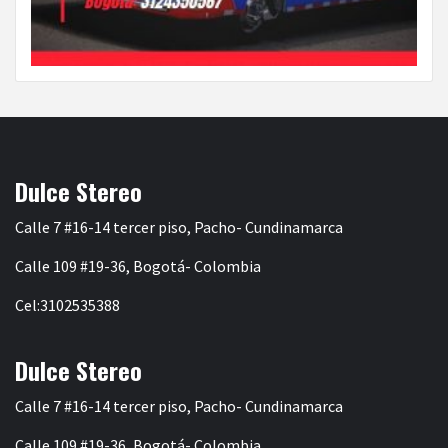
Dulce Stereo
Calle 7 #16-14 tercer piso, Pacho- Cundinamarca
Calle 109 #19-36, Bogotá- Colombia
Cel:3102535388
Dulce Stereo
Calle 7 #16-14 tercer piso, Pacho- Cundinamarca
Calle 109 #19-36, Bogotá- Colombia