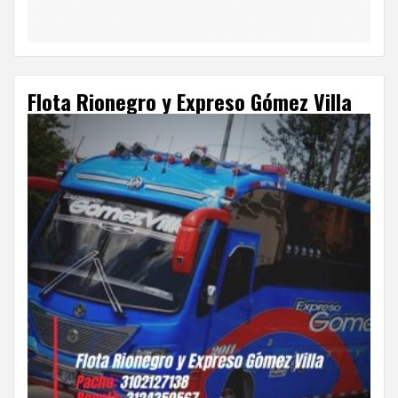
Flota Rionegro y Expreso Gómez Villa