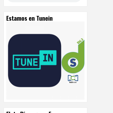
Estamos en Tunein