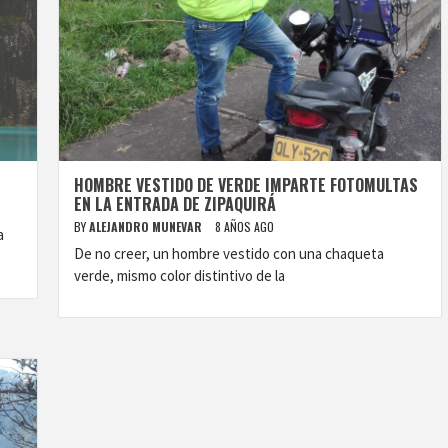
HOMBRE VESTIDO DE VERDE IMPARTE FOTOMULTAS
EN LA ENTRADA DE ZIPAQUIRÁ
BY
ALEJANDRO MUNEVAR
8 AÑOS AGO
a
De no creer, un hombre vestido con una chaqueta
verde, mismo color distintivo de la