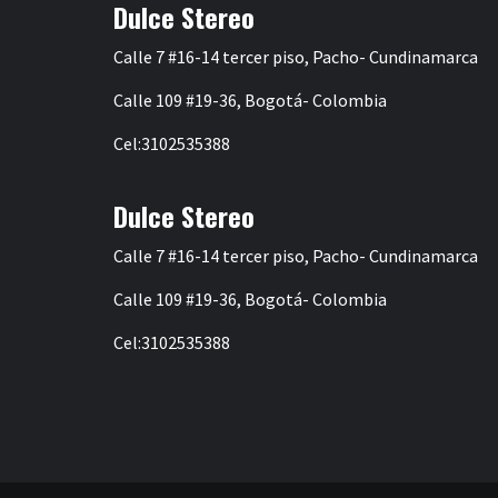
Dulce Stereo
Calle 7 #16-14 tercer piso, Pacho- Cundinamarca
Calle 109 #19-36, Bogotá- Colombia
Cel:3102535388
Dulce Stereo
Calle 7 #16-14 tercer piso, Pacho- Cundinamarca
Calle 109 #19-36, Bogotá- Colombia
Cel:3102535388