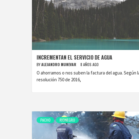
INCREMENTAN EL SERVICIO DE AGUA
BY
ALEJANDRO MUNEVAR
8 AÑOS AGO
O ahorramos o nos suben la factura del agua. Según l
resolución 750 de 2016,
PACHO
RIONEGRO