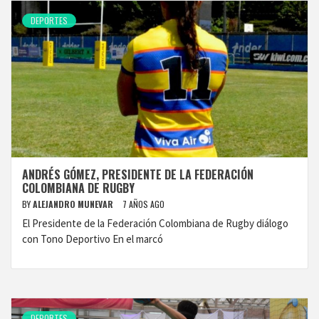
DEPORTES
ANDRÉS GÓMEZ, PRESIDENTE DE LA FEDERACIÓN
COLOMBIANA DE RUGBY
BY
ALEJANDRO MUNEVAR
7 AÑOS AGO
El Presidente de la Federación Colombiana de Rugby diálogo
con Tono Deportivo En el marcó
DEPORTES