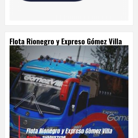
Flota Rionegro y Expreso Gómez Villa