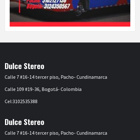
Dulce Stereo
Calle 7 #16-14 tercer piso, Pacho- Cundinamarca
Calle 109 #19-36, Bogotá- Colombia
Cel:3102535388
Dulce Stereo
Calle 7 #16-14 tercer piso, Pacho- Cundinamarca