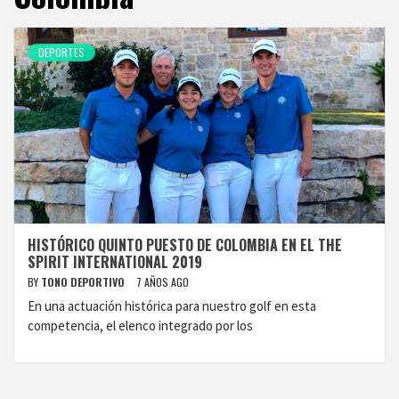
DEPORTES
HISTÓRICO QUINTO PUESTO DE COLOMBIA EN EL THE
SPIRIT INTERNATIONAL 2019
BY
TONO DEPORTIVO
7 AÑOS AGO
En una actuación histórica para nuestro golf en esta
competencia, el elenco integrado por los