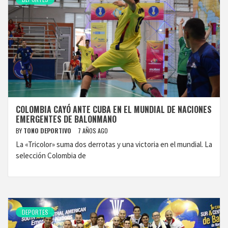
COLOMBIA CAYÓ ANTE CUBA EN EL MUNDIAL DE NACIONES
EMERGENTES DE BALONMANO
BY
TONO DEPORTIVO
7 AÑOS AGO
La «Tricolor» suma dos derrotas y una victoria en el mundial. La
selección Colombia de
DEPORTES