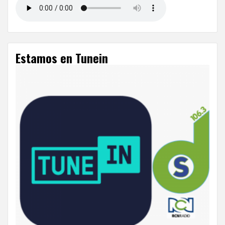
Estamos en Tunein