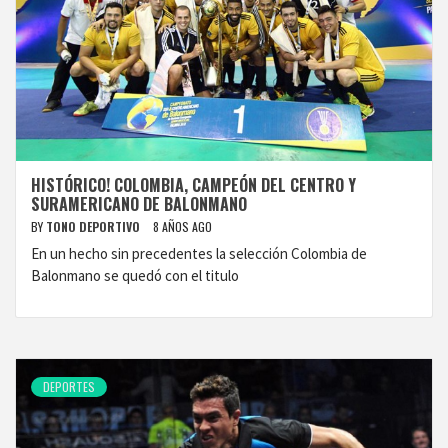
HISTÓRICO! COLOMBIA, CAMPEÓN DEL CENTRO Y
SURAMERICANO DE BALONMANO
BY
TONO DEPORTIVO
8 AÑOS AGO
En un hecho sin precedentes la selección Colombia de
Balonmano se quedó con el titulo
DEPORTES