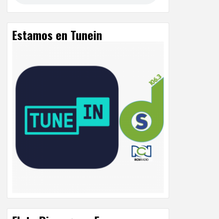
Estamos en Tunein