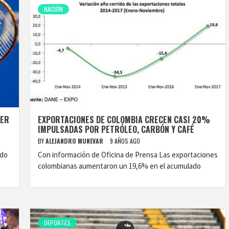
NACIÓN
GER
EXPORTACIONES DE COLOMBIA CRECEN CASI 20%
IMPULSADAS POR PETRÓLEO, CARBÓN Y CAFÉ
BY
ALEJANDRO MUNEVAR
9 AÑOS AGO
ado
Con información de Oficina de Prensa Las exportaciones
colombianas aumentaron un 19,6% en el acumulado
DEPORTES