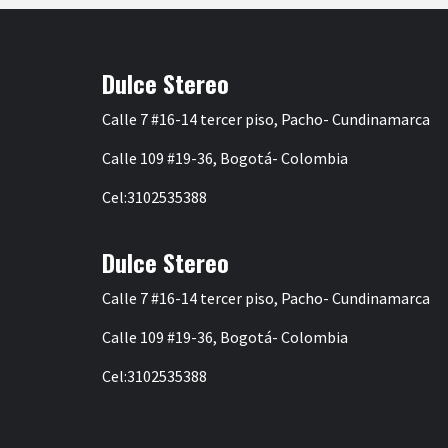
de
entradas
Dulce Stereo
Calle 7 #16-14 tercer piso, Pacho- Cundinamarca
Calle 109 #19-36, Bogotá- Colombia
Cel:3102535388
Dulce Stereo
Calle 7 #16-14 tercer piso, Pacho- Cundinamarca
Calle 109 #19-36, Bogotá- Colombia
Cel:3102535388