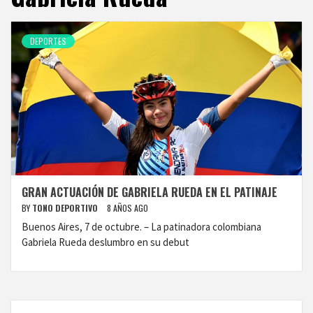
DEPORTES
GRAN ACTUACIÓN DE GABRIELA RUEDA EN EL PATINAJE
BY
TONO DEPORTIVO
8 AÑOS AGO
Buenos Aires, 7 de octubre. – La patinadora colombiana
Gabriela Rueda deslumbro en su debut