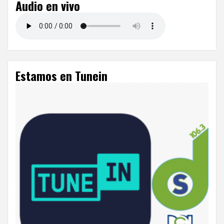
Audio en vivo
Estamos en Tunein