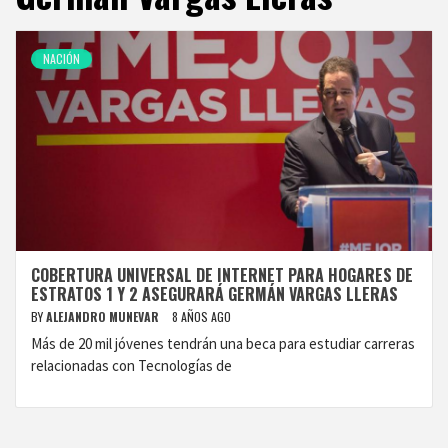
NACIÓN
COBERTURA UNIVERSAL DE INTERNET PARA HOGARES DE
ESTRATOS 1 Y 2 ASEGURARÁ GERMÁN VARGAS LLERAS
BY
ALEJANDRO MUNEVAR
8 AÑOS AGO
Más de 20 mil jóvenes tendrán una beca para estudiar carreras
relacionadas con Tecnologías de