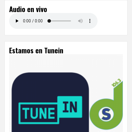
Audio en vivo
Estamos en Tunein