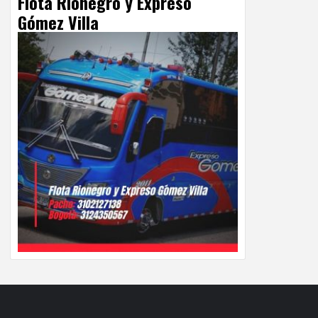
Flota Rionegro y Expreso
Gómez Villa