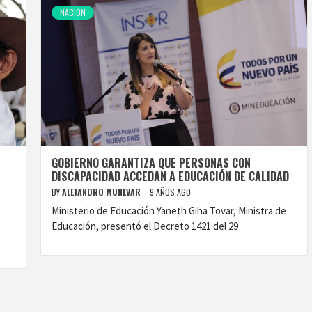
NACIÓN
GOBIERNO GARANTIZA QUE PERSONAS CON
DISCAPACIDAD ACCEDAN A EDUCACIÓN DE CALIDAD
BY
ALEJANDRO MUNEVAR
9 AÑOS AGO
Ministerio de Educación Yaneth Giha Tovar, Ministra de
Educación, presentó el Decreto 1421 del 29