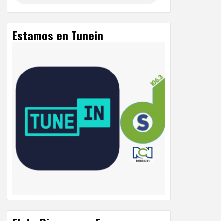
Estamos en Tunein