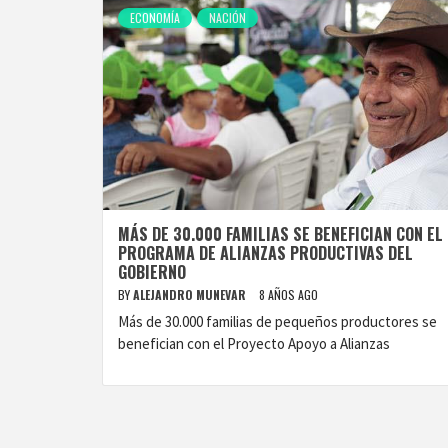
ECONOMÍA
NACIÓN
MÁS DE 30.000 FAMILIAS SE BENEFICIAN CON EL
PROGRAMA DE ALIANZAS PRODUCTIVAS DEL
GOBIERNO
BY
ALEJANDRO MUNEVAR
8 AÑOS AGO
Más de 30.000 familias de pequeños productores se
benefician con el Proyecto Apoyo a Alianzas