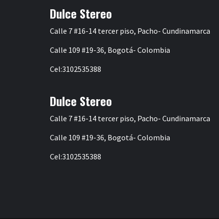
Dulce Stereo
Calle 7 #16-14 tercer piso, Pacho- Cundinamarca
Calle 109 #19-36, Bogotá- Colombia
Cel:3102535388
Dulce Stereo
Calle 7 #16-14 tercer piso, Pacho- Cundinamarca
Calle 109 #19-36, Bogotá- Colombia
Cel:3102535388