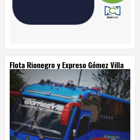
Flota Rionegro y Expreso Gómez Villa