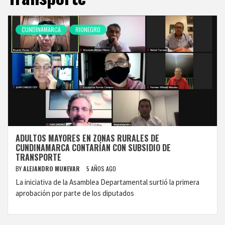
CUNDINAMARCA
RIONEGRO
ADULTOS MAYORES EN ZONAS RURALES DE
CUNDINAMARCA CONTARÍAN CON SUBSIDIO DE
TRANSPORTE
BY
ALEJANDRO MUNEVAR
5 AÑOS AGO
La iniciativa de la Asamblea Departamental surtió la primera
aprobación por parte de los diputados