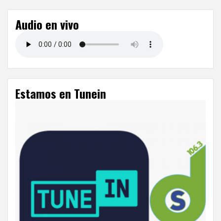
Audio en vivo
Estamos en Tunein