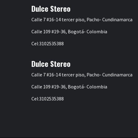
Dulce Stereo
Calle 7 #16-14 tercer piso, Pacho- Cundinamarca
Calle 109 #19-36, Bogotá- Colombia
Cel:3102535388
Dulce Stereo
Calle 7 #16-14 tercer piso, Pacho- Cundinamarca
Calle 109 #19-36, Bogotá- Colombia
Cel:3102535388