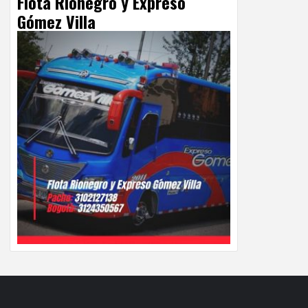
Flota Rionegro y Expreso
Gómez Villa