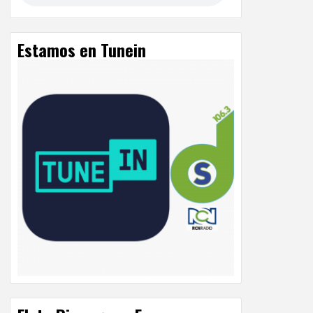
Estamos en Tunein