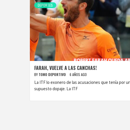
DEPORTES
FARAH, VUELVE A LAS CANCHAS!
BY
TONO DEPORTIVO
6 AÑOS AGO
La ITF lo exonero de las acusaciones que tenía por u
supuesto dopaje. La ITF