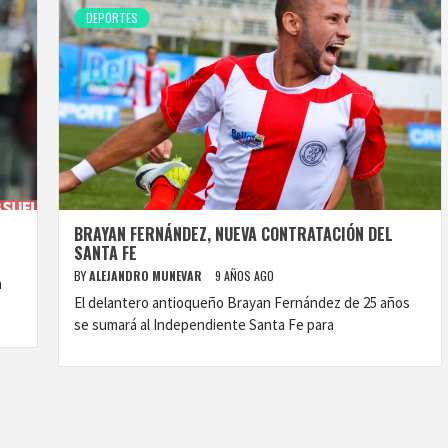
DEPORTES
BRAYAN FERNÁNDEZ, NUEVA CONTRATACIÓN DEL
SANTA FE
BY
ALEJANDRO MUNEVAR
9 AÑOS AGO
n
El delantero antioqueño Brayan Fernández de 25 años
se sumará al Independiente Santa Fe para