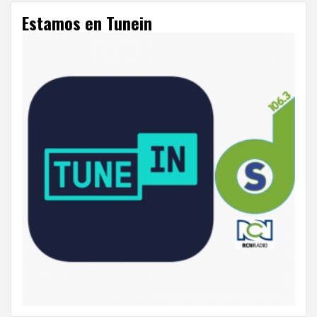
Estamos en Tunein