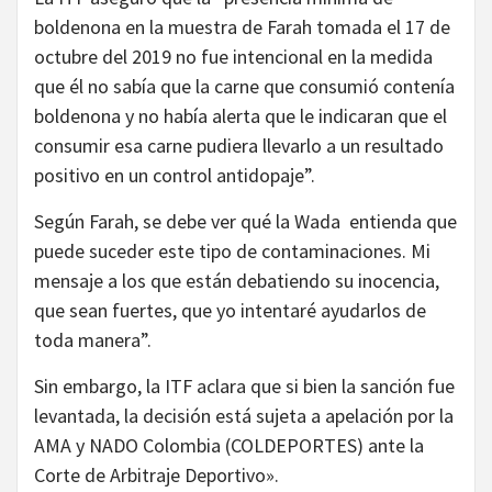
boldenona en la muestra de Farah tomada el 17 de
octubre del 2019 no fue intencional en la medida
que él no sabía que la carne que consumió contenía
boldenona y no había alerta que le indicaran que el
consumir esa carne pudiera llevarlo a un resultado
positivo en un control antidopaje”.
Según Farah, se debe ver qué la Wada entienda que
puede suceder este tipo de contaminaciones. Mi
mensaje a los que están debatiendo su inocencia,
que sean fuertes, que yo intentaré ayudarlos de
toda manera”.
Sin embargo, la ITF aclara que si bien la sanción fue
levantada, la decisión está sujeta a apelación por la
AMA y NADO Colombia (COLDEPORTES) ante la
Corte de Arbitraje Deportivo».