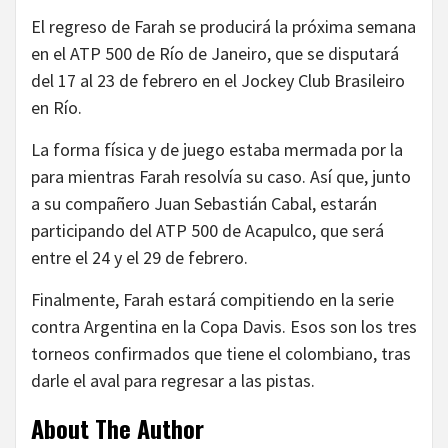
El regreso de Farah se producirá la próxima semana
en el ATP 500 de Río de Janeiro, que se disputará
del 17 al 23 de febrero en el Jockey Club Brasileiro
en Río.
La forma física y de juego estaba mermada por la
para mientras Farah resolvía su caso. Así que, junto
a su compañero Juan Sebastián Cabal, estarán
participando del ATP 500 de Acapulco, que será
entre el 24 y el 29 de febrero.
Finalmente, Farah estará compitiendo en la serie
contra Argentina en la Copa Davis. Esos son los tres
torneos confirmados que tiene el colombiano, tras
darle el aval para regresar a las pistas.
About The Author