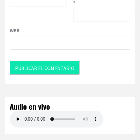
*
WEB
Audio en vivo