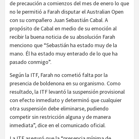
de precaución a comienzos del mes de enero lo que
no le permitió a Farah disputar el Australian Open
con su compañero Juan Sebastián Cabal. A
propósito de Cabal en medio de su emoción al
recibir la buena noticia de su absolución Farah
menciono que “Sebastián ha estado muy de la
mano. Él ha estado muy enterado de lo que ha
pasado conmigo”.
Según la ITF, Farah no cometió falta por la
presencia de boldenona en su organismo. Como
resultado, la ITF levantó la suspensión provisional
con efecto inmediato y determinó que cualquier
otra suspensión debe eliminarse, pudiendo
competir sin restricción alguna y de manera
inmediata”, dice en el comunicado oficial.
La ITF aseguró que la “presencia mínima de