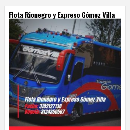
Flota Rionegro y Expreso Gómez Villa