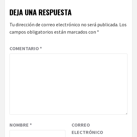
DEJA UNA RESPUESTA
Tu dirección de correo electrónico no será publicada.
Los
campos obligatorios están marcados con
*
COMENTARIO
*
NOMBRE
*
CORREO
ELECTRÓNICO