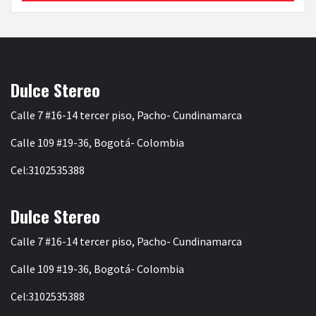
Dulce Stereo
Calle 7 #16-14 tercer piso, Pacho- Cundinamarca
Calle 109 #19-36, Bogotá- Colombia
Cel:3102535388
Dulce Stereo
Calle 7 #16-14 tercer piso, Pacho- Cundinamarca
Calle 109 #19-36, Bogotá- Colombia
Cel:3102535388