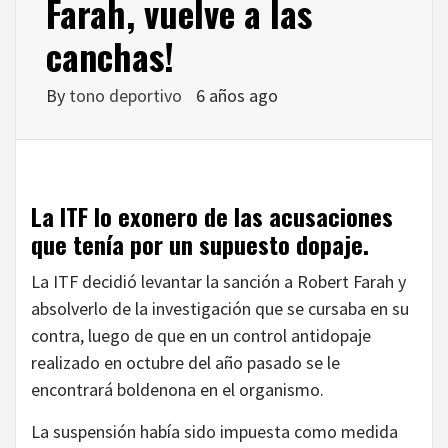
Farah, vuelve a las
canchas!
By
tono deportivo
6 años ago
La ITF lo exonero de las acusaciones
que tenía por un supuesto dopaje.
La ITF decidió levantar la sanción a Robert Farah y
absolverlo de la investigación que se cursaba en su
contra, luego de que en un control antidopaje
realizado en octubre del año pasado se le
encontrará boldenona en el organismo.
La suspensión había sido impuesta como medida