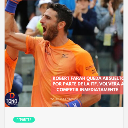
DEPORTES