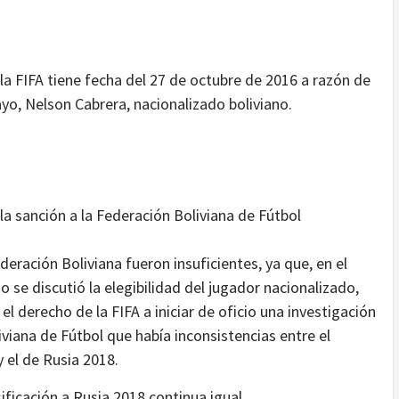
 la FIFA tiene fecha del 27 de octubre de 2016 a razón de
yo, Nelson Cabrera, nacionalizado boliviano.
 sanción a la Federación Boliviana de Fútbol
deración Boliviana fueron insuficientes, ya que, en el
 se discutió la elegibilidad del jugador nacionalizado,
el derecho de la FIFA a iniciar de oficio una investigación
viana de Fútbol que había inconsistencias entre el
 el de Rusia 2018.
sificación a Rusia 2018 continua igual.