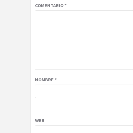
COMENTARIO
*
NOMBRE
*
WEB