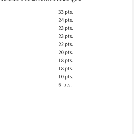
33 pts.
24 pts.
23 pts.
23 pts.
22 pts.
20 pts.
18 pts.
18 pts.
10 pts.
6 pts.