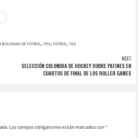
 BOLIVIANA DE FÚTBOL
,
FIFA
,
FÚTBOL
,
TAS
NEXT
SELECCIÓN COLOMBIA DE HOCKEY SOBRE PATINES EN
CUARTOS DE FINAL DE LOS ROLLER GAMES
ada.
Los campos obligatorios están marcados con
*