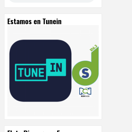
Estamos en Tunein