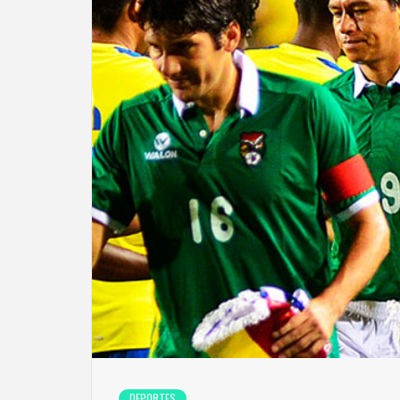
DEPORTES