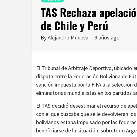
TAS Rechaza apelación
de Chile y Perú
By
Alejandro Munevar
9 años ago
El Tribunal de Arbitraje Deportivo, ubicado 
disputa entre la Federación Boliviana de Fútb
sanción impuesta por la FIFA a la selección 
eliminatorias mundialistas en los partidos 
El TAS decidió desestimar el recurso de ape
con el que buscaba que se le devolvieran los
bolivianos estaba impulsado por las federa
beneficiarse de la situación, sobretodo Arg