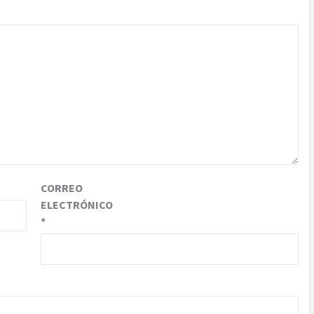
CORREO
ELECTRÓNICO
*