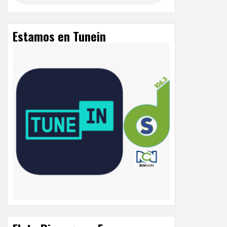
Estamos en Tunein