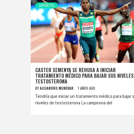
DEPORTES
CASTER SEMENYA SE REHUSA A INICIAR
TRATAMIENTO MÉDICO PARA BAJAR SUS NIVELES
TESTOSTERONA
BY
ALEJANDRO MUNEVAR
7 AÑOS AGO
Tendría que iniciar un tratamiento médico para bajar 
niveles de testosterona La campeona del