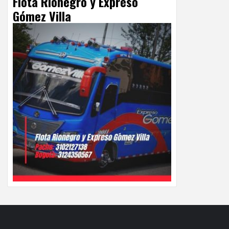
Flota Rionegro y Expreso
Gómez Villa