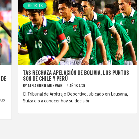
DEPORTES
TAS RECHAZA APELACIÓN DE BOLIVIA, LOS PUNTOS
 DE
SON DE CHILE Y PERÚ
BY
ALEJANDRO MUNEVAR
9 AÑOS AGO
El Tribunal de Arbitraje Deportivo, ubicado en Lausana,
sus
Suiza dio a conocer hoy su decisión