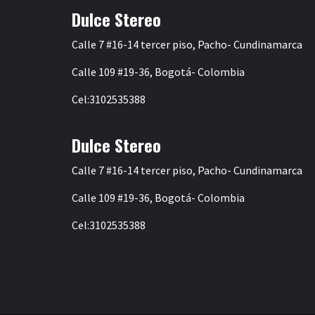
Dulce Stereo
Calle 7 #16-14 tercer piso, Pacho- Cundinamarca
Calle 109 #19-36, Bogotá- Colombia
Cel:3102535388
Dulce Stereo
Calle 7 #16-14 tercer piso, Pacho- Cundinamarca
Calle 109 #19-36, Bogotá- Colombia
Cel:3102535388