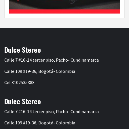
Dulce Stereo
Calle 7 #16-14 tercer piso, Pacho- Cundinamarca
Calle 109 #19-36, Bogotá- Colombia
Cel:3102535388
Dulce Stereo
Calle 7 #16-14 tercer piso, Pacho- Cundinamarca
Calle 109 #19-36, Bogotá- Colombia