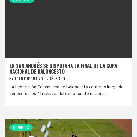
EN SAN ANDRÉS SE DISPUTARÁ LA FINAL DE LA COPA
NACIONAL DE BALONCESTO
BY
TONO DEPORTIVO
7 AÑOS AGO
La Federación Colombiana de Baloncesto confirmo luego de
conocerse los 4 finalistas del campeonato nacional
DEPORTES