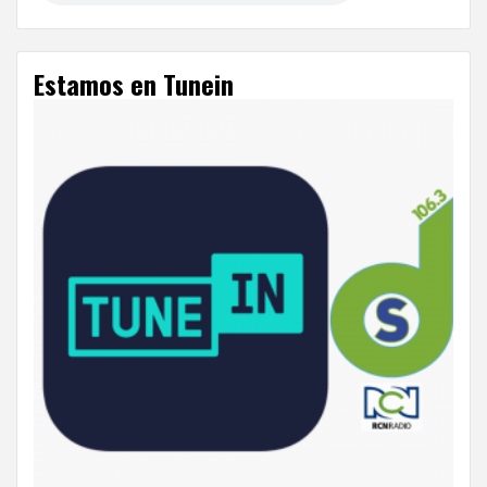
Estamos en Tunein