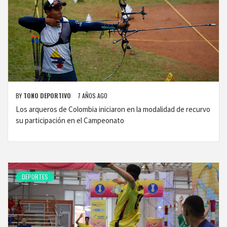
BY
TONO DEPORTIVO
7 AÑOS AGO
Los arqueros de Colombia iniciaron en la modalidad de recurvo
su participación en el Campeonato
DEPORTES