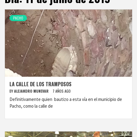
PACHO
LA CALLE DE LOS TRAMPOSOS
BY
ALEJANDRO MUNEVAR
7 AÑOS AGO
Definitivamente quien bautizo a esta vía en el municipio de
Pacho, como la calle de