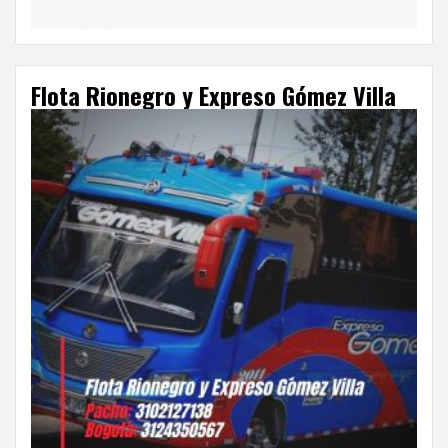
Flota Rionegro y Expreso Gómez Villa