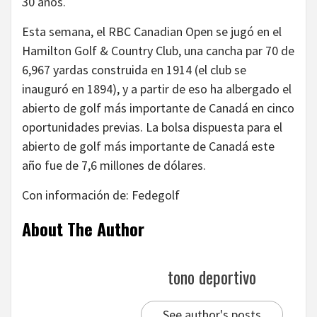
30 años.
Esta semana, el RBC Canadian Open se jugó en el
Hamilton Golf & Country Club, una cancha par 70 de
6,967 yardas construida en 1914 (el club se
inauguró en 1894), y a partir de eso ha albergado el
abierto de golf más importante de Canadá en cinco
oportunidades previas. La bolsa dispuesta para el
abierto de golf más importante de Canadá este
año fue de 7,6 millones de dólares.
Con información de: Fedegolf
About The Author
tono deportivo
See author's posts