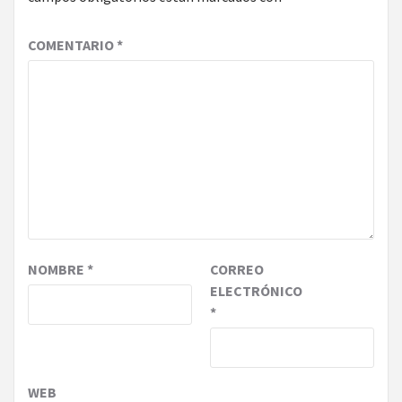
COMENTARIO
*
NOMBRE
*
CORREO
ELECTRÓNICO
*
WEB