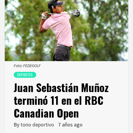
Foto: FEDEGOLF
DEPORTES
Juan Sebastián Muñoz
terminó 11 en el RBC
Canadian Open
By
tono deportivo
7 años ago