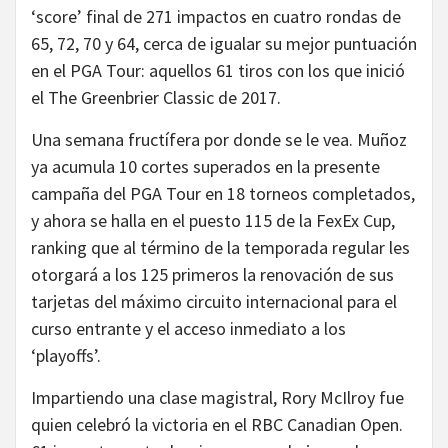
‘score’ final de 271 impactos en cuatro rondas de
65, 72, 70 y 64, cerca de igualar su mejor puntuación
en el PGA Tour: aquellos 61 tiros con los que inició
el The Greenbrier Classic de 2017.
Una semana fructífera por donde se le vea. Muñoz
ya acumula 10 cortes superados en la presente
campaña del PGA Tour en 18 torneos completados,
y ahora se halla en el puesto 115 de la FexEx Cup,
ranking que al término de la temporada regular les
otorgará a los 125 primeros la renovación de sus
tarjetas del máximo circuito internacional para el
curso entrante y el acceso inmediato a los
‘playoffs’.
Impartiendo una clase magistral, Rory McIlroy fue
quien celebró la victoria en el RBC Canadian Open.