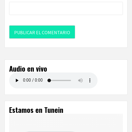
Audio en vivo
Estamos en Tunein