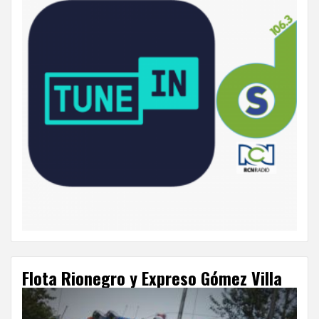
Flota Rionegro y Expreso Gómez Villa