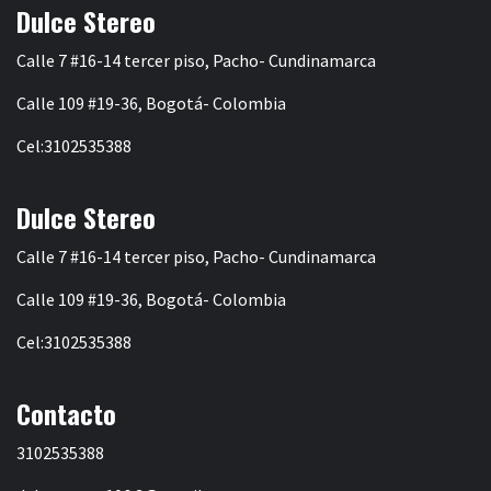
Dulce Stereo
Calle 7 #16-14 tercer piso, Pacho- Cundinamarca
Calle 109 #19-36, Bogotá- Colombia
Cel:3102535388
Dulce Stereo
Calle 7 #16-14 tercer piso, Pacho- Cundinamarca
Calle 109 #19-36, Bogotá- Colombia
Cel:3102535388
Contacto
3102535388