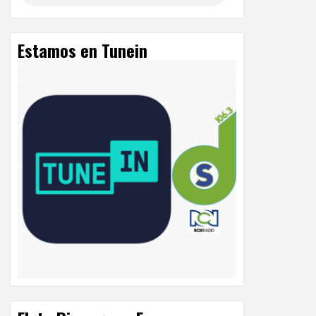
Estamos en Tunein