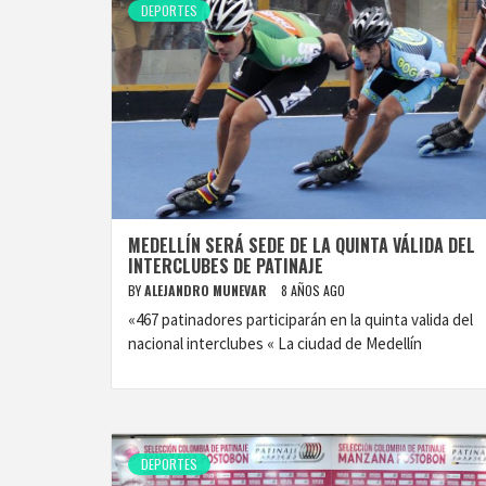
DEPORTES
MEDELLÍN SERÁ SEDE DE LA QUINTA VÁLIDA DEL
INTERCLUBES DE PATINAJE
BY
ALEJANDRO MUNEVAR
8 AÑOS AGO
«467 patinadores participarán en la quinta valida del
nacional interclubes « La ciudad de Medellín
DEPORTES