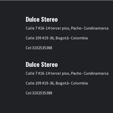
entradas
Dulce Stereo
Calle 7 #16-14 tercer piso, Pacho- Cundinamarca
Calle 109 #19-36, Bogotá- Colombia
Cel:3102535388
Dulce Stereo
Calle 7 #16-14 tercer piso, Pacho- Cundinamarca
Calle 109 #19-36, Bogotá- Colombia
Cel:3102535388