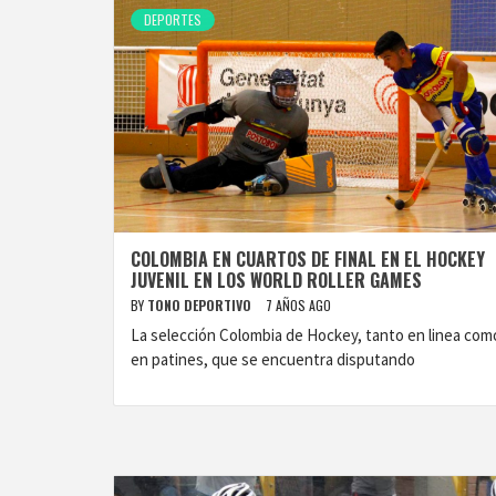
DEPORTES
COLOMBIA EN CUARTOS DE FINAL EN EL HOCKEY
JUVENIL EN LOS WORLD ROLLER GAMES
BY
TONO DEPORTIVO
7 AÑOS AGO
La selección Colombia de Hockey, tanto en linea com
en patines, que se encuentra disputando