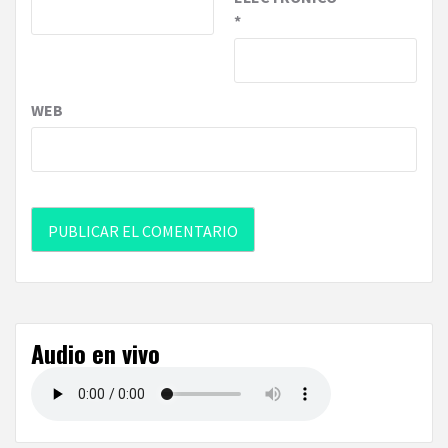
*
WEB
Audio en vivo