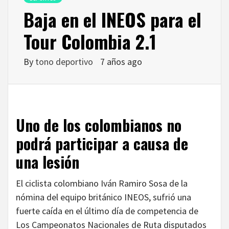
Baja en el INEOS para el
Tour Colombia 2.1
By
tono deportivo
7 años ago
Uno de los colombianos no
podrá participar a causa de
una lesión
El ciclista colombiano Iván Ramiro Sosa de la
nómina del equipo británico INEOS, sufrió una
fuerte caída en el último día de competencia de
Los Campeonatos Nacionales de Ruta disputados