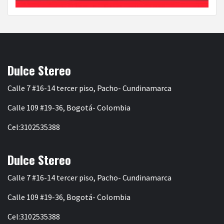
Dulce Stereo
Calle 7 #16-14 tercer piso, Pacho- Cundinamarca
Calle 109 #19-36, Bogotá- Colombia
Cel:3102535388
Dulce Stereo
Calle 7 #16-14 tercer piso, Pacho- Cundinamarca
Calle 109 #19-36, Bogotá- Colombia
Cel:3102535388