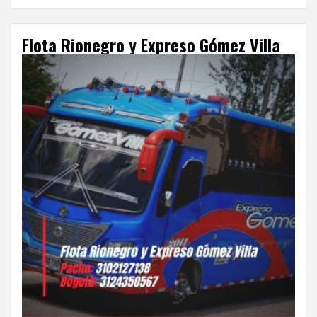
Flota Rionegro y Expreso Gómez Villa