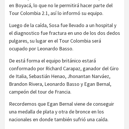
en Boyacá, lo que no le permitirá hacer parte del
Tour Colombia 2.1, así lo informó su equipo.
Luego de la caída, Sosa fue llevado a un hospital y
el diagnostico fue fractura en uno de los dos dedos
pulgares, su lugar en el Tour Colombia será
ocupado por Leonardo Basso.
De está forma el equipo británico estará
conformado por Richard Carapaz, ganador del Giro
de Italia, Sebastián Henao, Jhonantan Narváez,
Brandon Rivera, Leonardo Basso y Egan Bernal,
campeón del tour de Francia.
Recordemos que Egan Bernal viene de conseguir
una medalla de plata y otra de bronce en los
nacionales en donde también sufrió una caída.