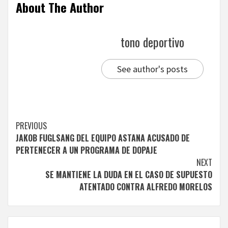
About The Author
tono deportivo
See author's posts
Continue
PREVIOUS
JAKOB FUGLSANG DEL EQUIPO ASTANA ACUSADO DE
Reading
PERTENECER A UN PROGRAMA DE DOPAJE
NEXT
SE MANTIENE LA DUDA EN EL CASO DE SUPUESTO
ATENTADO CONTRA ALFREDO MORELOS