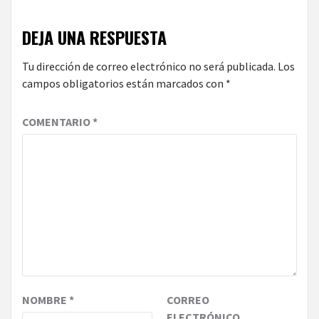
DEJA UNA RESPUESTA
Tu dirección de correo electrónico no será publicada.
Los
campos obligatorios están marcados con
*
COMENTARIO
*
NOMBRE
*
CORREO
ELECTRÓNICO