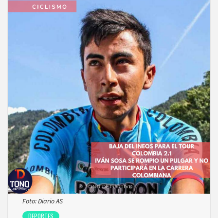
Foto: Diario AS
DEPORTES