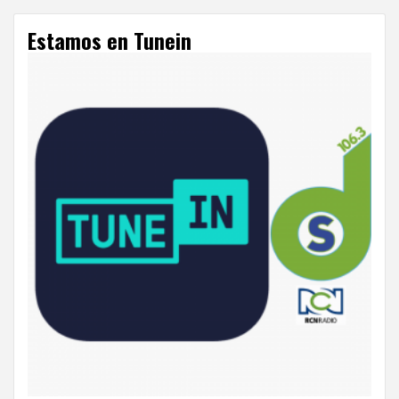
Estamos en Tunein