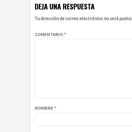
DEJA UNA RESPUESTA
Tu dirección de correo electrónico no será public
COMENTARIO
*
NOMBRE
*