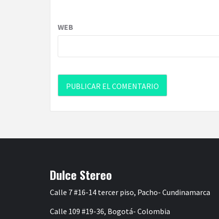
WEB
Dulce Stereo
Calle 7 #16-14 tercer piso, Pacho- Cundinamarca
Calle 109 #19-36, Bogotá- Colombia