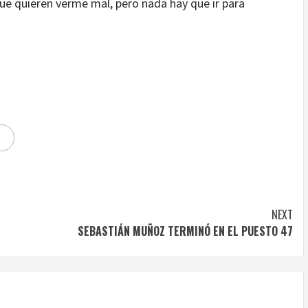
que quieren verme mal, pero nada hay que ir para
NEXT
SEBASTIÁN MUÑOZ TERMINÓ EN EL PUESTO 47