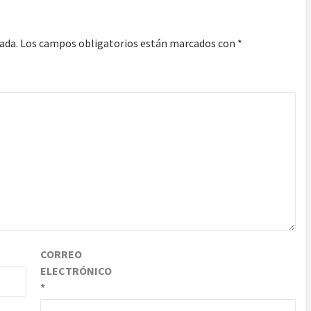
ada.
Los campos obligatorios están marcados con
*
CORREO
ELECTRÓNICO
*