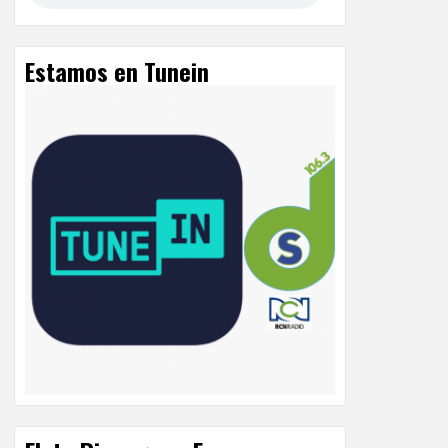
Estamos en Tunein