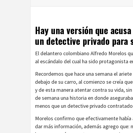
Hay una versión que acusa
un detective privado para 
El delantero colombiano Alfredo Morelos que 
al escándalo del cual ha sido protagonista e
Recordemos que hace una semana el ariete
debajo de su carro, al comienzo se creía qu
y de esta manera atentar contra su vida, sin 
de semana una historia en donde aseguraba
menos que un detective privado contratado 
Morelos confirmo que efectivamente había a
dar más información, además agrego que: n