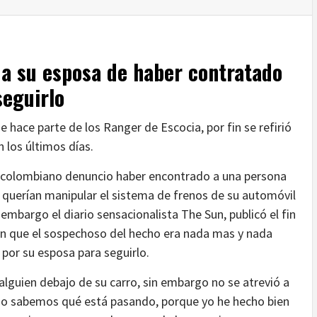
 a su esposa de haber contratado
seguirlo
hace parte de los Ranger de Escocia, por fin se refirió
n los últimos días.
 colombiano denuncio haber encontrado a una persona
e querían manipular el sistema de frenos de su automóvil
embargo el diario sensacionalista The Sun, publicó el fin
n que el sospechoso del hecho era nada mas y nada
por su esposa para seguirlo.
lguien debajo de su carro, sin embargo no se atrevió a
o sabemos qué está pasando, porque yo he hecho bien