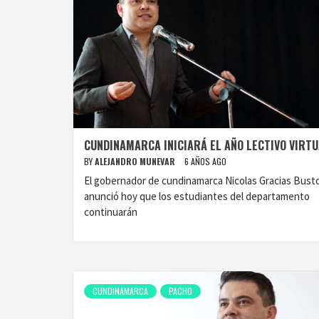
CUNDINAMARCA INICIARÁ EL AÑO LECTIVO VIRT
BY
ALEJANDRO MUNEVAR
6 AÑOS AGO
El gobernador de cundinamarca Nicolas Gracias Bust
anunció hoy que los estudiantes del departamento
continuarán
CUNDINAMARCA
PACHO