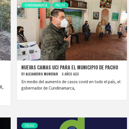
CUNDINAMARCA
PACHO
NUEVAS CAMAS UCI PARA EL MUNICIPIO DE PACHO
BY
ALEJANDRO MUNEVAR
6 AÑOS AGO
En medio del aumento de casos covid en todo el país, el
R,
gobernador de Cundinamarca,
PACHO