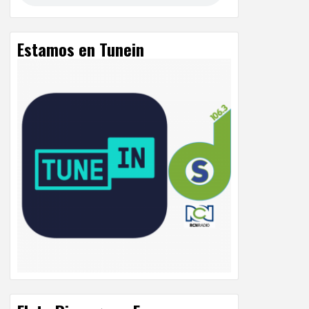
Estamos en Tunein