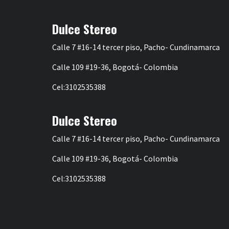
entradas
Dulce Stereo
Calle 7 #16-14 tercer piso, Pacho- Cundinamarca
Calle 109 #19-36, Bogotá- Colombia
Cel:3102535388
Dulce Stereo
Calle 7 #16-14 tercer piso, Pacho- Cundinamarca
Calle 109 #19-36, Bogotá- Colombia
Cel:3102535388