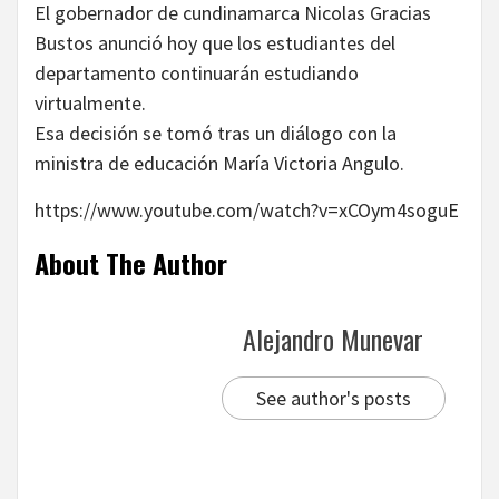
El gobernador de cundinamarca Nicolas Gracias
Bustos anunció hoy que los estudiantes del
departamento continuarán estudiando
virtualmente.
Esa decisión se tomó tras un diálogo con la
ministra de educación María Victoria Angulo.
https://www.youtube.com/watch?v=xCOym4soguE
About The Author
Alejandro Munevar
See author's posts