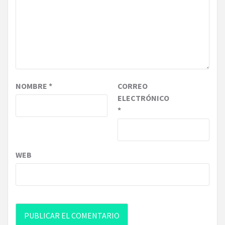
NOMBRE
*
CORREO
ELECTRÓNICO
*
WEB