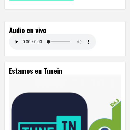
Audio en vivo
Estamos en Tunein