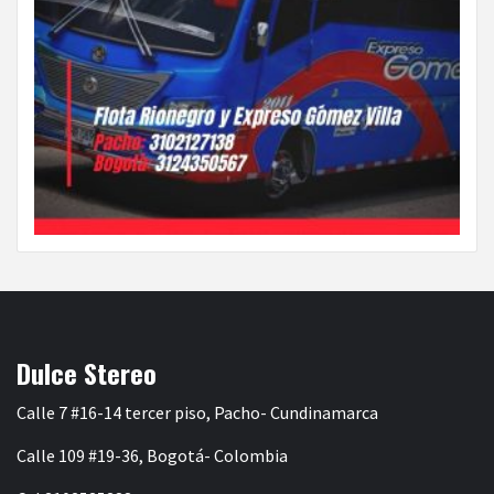
Dulce Stereo
Calle 7 #16-14 tercer piso, Pacho- Cundinamarca
Calle 109 #19-36, Bogotá- Colombia