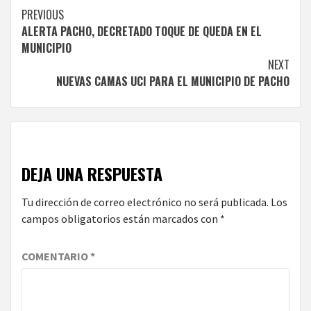
Continue
PREVIOUS
ALERTA PACHO, DECRETADO TOQUE DE QUEDA EN EL
Reading
MUNICIPIO
NEXT
NUEVAS CAMAS UCI PARA EL MUNICIPIO DE PACHO
DEJA UNA RESPUESTA
Tu dirección de correo electrónico no será publicada.
Los
campos obligatorios están marcados con
*
COMENTARIO
*