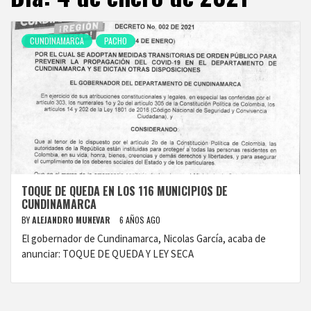
CUNDINAMARCA
PACHO
TOQUE DE QUEDA EN LOS 116 MUNICIPIOS DE
CUNDINAMARCA
BY
ALEJANDRO MUNEVAR
6 AÑOS AGO
El gobernador de Cundinamarca, Nicolas García, acaba de
anunciar: TOQUE DE QUEDA Y LEY SECA