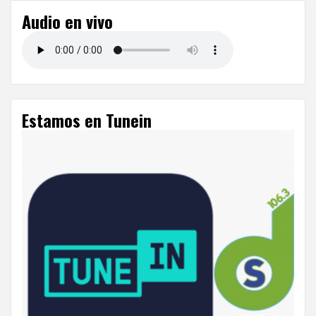
Audio en vivo
Estamos en Tunein