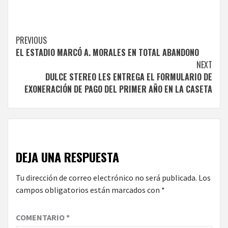
Continue
PREVIOUS
EL ESTADIO MARCÓ A. MORALES EN TOTAL ABANDONO
Reading
NEXT
DULCE STEREO LES ENTREGA EL FORMULARIO DE
EXONERACIÓN DE PAGO DEL PRIMER AÑO EN LA CASETA
DEJA UNA RESPUESTA
Tu dirección de correo electrónico no será publicada.
Los
campos obligatorios están marcados con
*
COMENTARIO
*