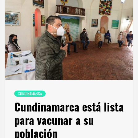
CUNDINAMARCA
Cundinamarca está lista
para vacunar a su
población