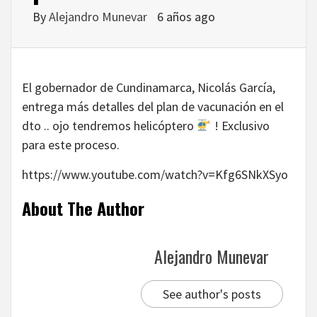
By
Alejandro Munevar
6 años ago
El gobernador de Cundinamarca, Nicolás García,
entrega más detalles del plan de vacunación en el
dto .. ojo tendremos helicóptero
! Exclusivo
para este proceso.
https://www.youtube.com/watch?v=Kfg6SNkXSyo
About The Author
Alejandro Munevar
See author's posts