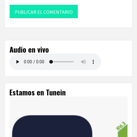
Audio en vivo
Estamos en Tunein