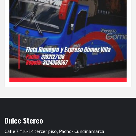
Dulce Stereo
Calle 7 #16-14 tercer piso, Pacho- Cundinamarca