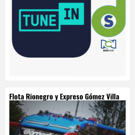
Flota Rionegro y Expreso Gómez Villa