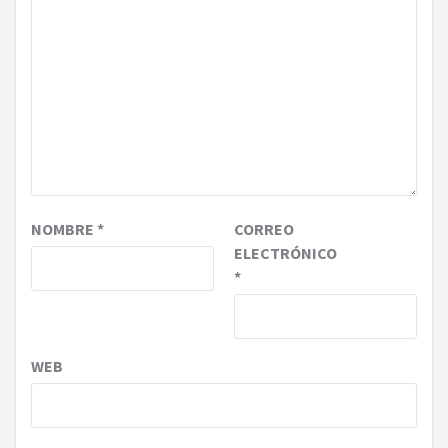
NOMBRE
*
CORREO
ELECTRÓNICO
*
WEB