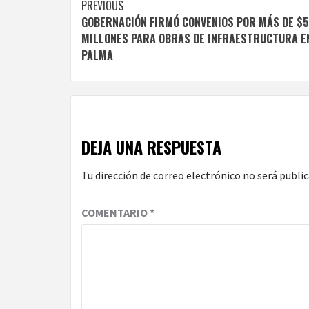
Continue
PREVIOUS
GOBERNACIÓN FIRMÓ CONVENIOS POR MÁS DE $5
Reading
MILLONES PARA OBRAS DE INFRAESTRUCTURA E
PALMA
DEJA UNA RESPUESTA
Tu dirección de correo electrónico no será public
COMENTARIO
*