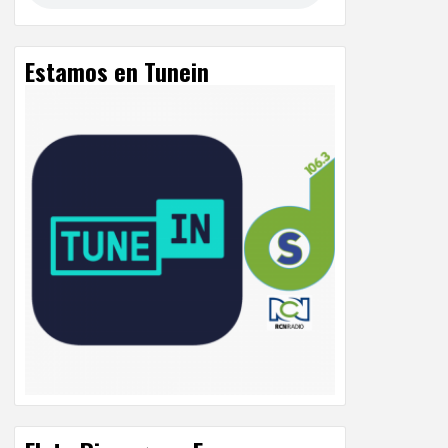
Estamos en Tunein