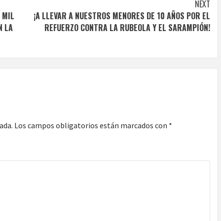
NEXT
 MIL
¡A LLEVAR A NUESTROS MENORES DE 10 AÑOS POR EL
N LA
REFUERZO CONTRA LA RUBEOLA Y EL SARAMPIÓN!
ada.
Los campos obligatorios están marcados con
*