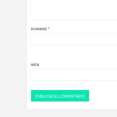
NOMBRE
*
WEB