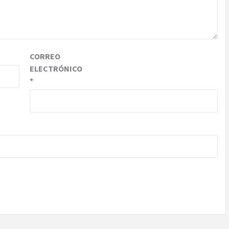
CORREO
ELECTRÓNICO
*