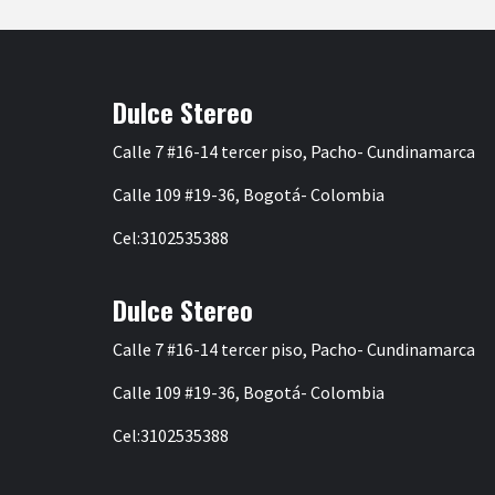
Dulce Stereo
Calle 7 #16-14 tercer piso, Pacho- Cundinamarca
Calle 109 #19-36, Bogotá- Colombia
Cel:3102535388
Dulce Stereo
Calle 7 #16-14 tercer piso, Pacho- Cundinamarca
Calle 109 #19-36, Bogotá- Colombia
Cel:3102535388