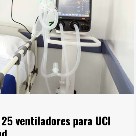
25 ventiladores para UCI
ud